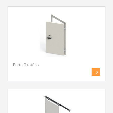
Porta Giratória