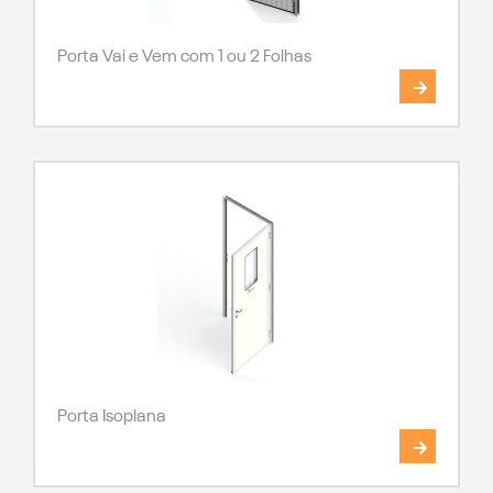
Porta Vai e Vem com 1 ou 2 Folhas
Porta Isoplana