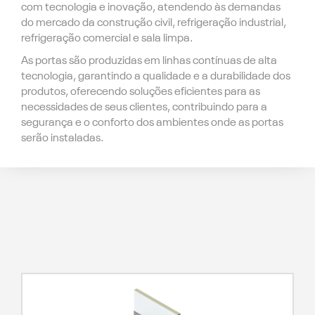
com tecnologia e inovação, atendendo às demandas
do mercado da construção civil, refrigeração industrial,
refrigeração comercial e sala limpa.
As portas são produzidas em linhas contínuas de alta
tecnologia, garantindo a qualidade e a durabilidade dos
produtos, oferecendo soluções eficientes para as
necessidades de seus clientes, contribuindo para a
segurança e o conforto dos ambientes onde as portas
serão instaladas.