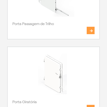
Porta Passagem de Trilho
Porta Giratória