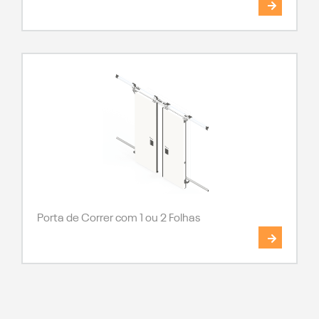
Porta de Correr com 1 ou 2 Folhas