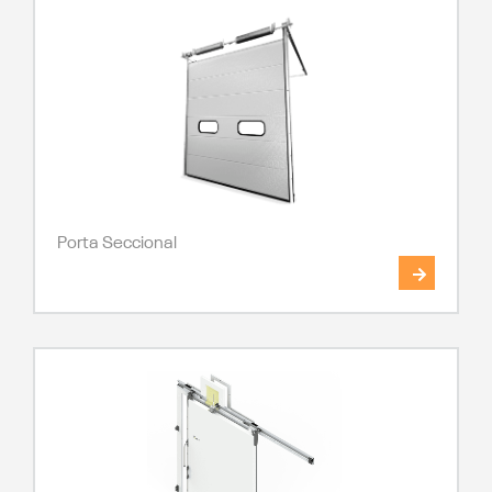
Porta Seccional