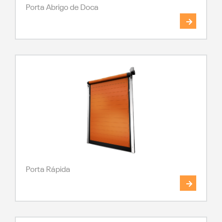
Porta Abrigo de Doca
Porta Rápida