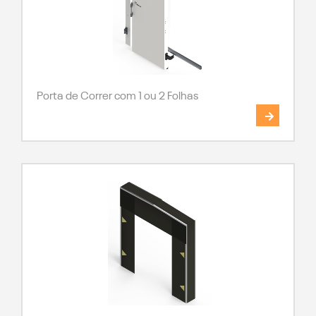
Porta de Correr com 1 ou 2 Folhas